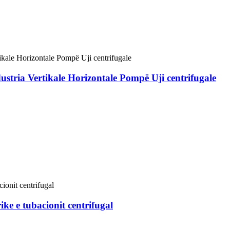
ustria Vertikale Horizontale Pompë Uji centrifugale
e e tubacionit centrifugal