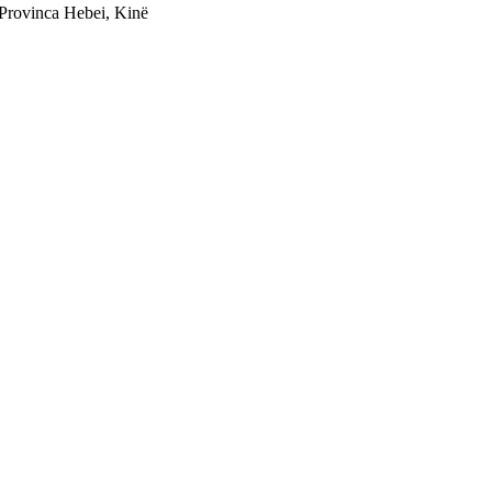
Provinca Hebei, Kinë