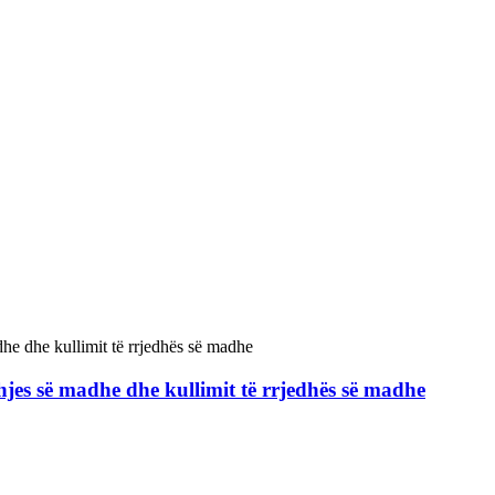
hjes së madhe dhe kullimit të rrjedhës së madhe