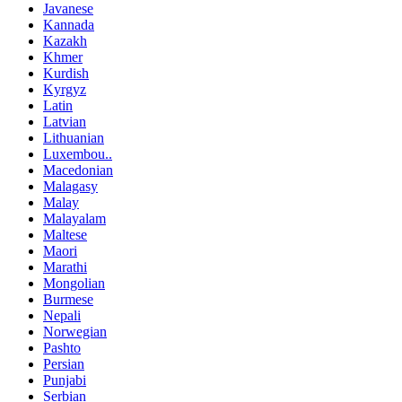
Javanese
Kannada
Kazakh
Khmer
Kurdish
Kyrgyz
Latin
Latvian
Lithuanian
Luxembou..
Macedonian
Malagasy
Malay
Malayalam
Maltese
Maori
Marathi
Mongolian
Burmese
Nepali
Norwegian
Pashto
Persian
Punjabi
Serbian