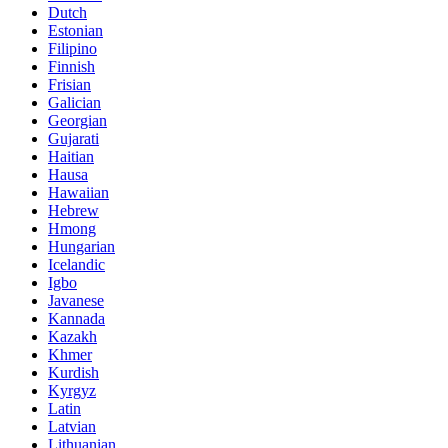
Dutch
Estonian
Filipino
Finnish
Frisian
Galician
Georgian
Gujarati
Haitian
Hausa
Hawaiian
Hebrew
Hmong
Hungarian
Icelandic
Igbo
Javanese
Kannada
Kazakh
Khmer
Kurdish
Kyrgyz
Latin
Latvian
Lithuanian