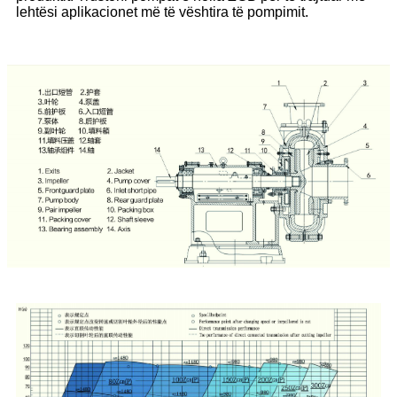
lehtësi aplikacionet më të vështira të pompimit.