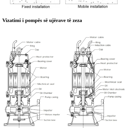
Vizatimi i pompës së ujërave të zeza