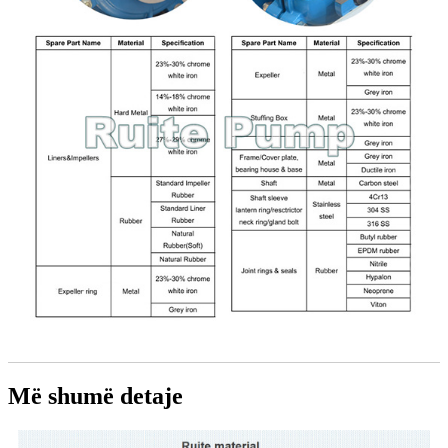
Më shumë detaje