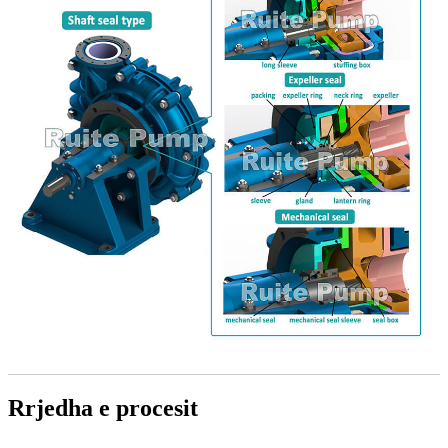
Rrjedha e procesit