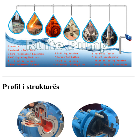
Profil i strukturës